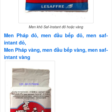
Men khô Saf-Instant đỏ hoặc vàng
Men Pháp đỏ, men đầu bếp đỏ, men saf-
intant đỏ,
Men Pháp vàng, men đầu bếp vàng, men saf-
intant vàng