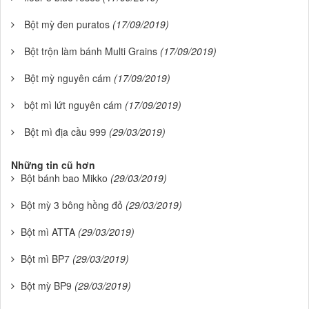
Bột mỳ đen puratos
(17/09/2019)
Bột trộn làm bánh Multi Grains
(17/09/2019)
Bột mỳ nguyên cám
(17/09/2019)
bột mì lứt nguyên cám
(17/09/2019)
Bột mì địa cầu 999
(29/03/2019)
Những tin cũ hơn
Bột bánh bao Mikko
(29/03/2019)
Bột mỳ 3 bông hồng đỏ
(29/03/2019)
Bột mì ATTA
(29/03/2019)
Bột mì BP7
(29/03/2019)
Bột mỳ BP9
(29/03/2019)