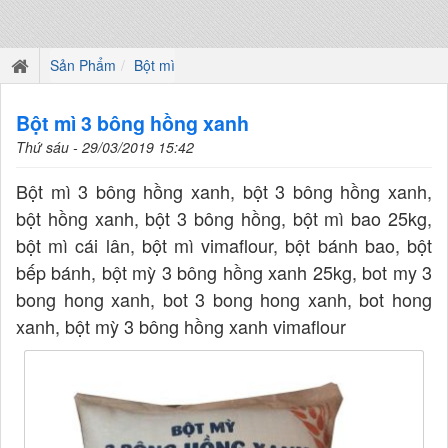
Sản Phẩm
Bột mì
Bột mì 3 bông hồng xanh
Thứ sáu - 29/03/2019 15:42
Bột mì 3 bông hồng xanh, bột 3 bông hồng xanh,
bột hồng xanh, bột 3 bông hồng, bột mì bao 25kg,
bột mì cái lân, bột mì vimaflour, bột bánh bao, bột
bếp bánh, bột mỳ 3 bông hồng xanh 25kg, bot my 3
bong hong xanh, bot 3 bong hong xanh, bot hong
xanh, bột mỳ 3 bông hồng xanh vimaflour