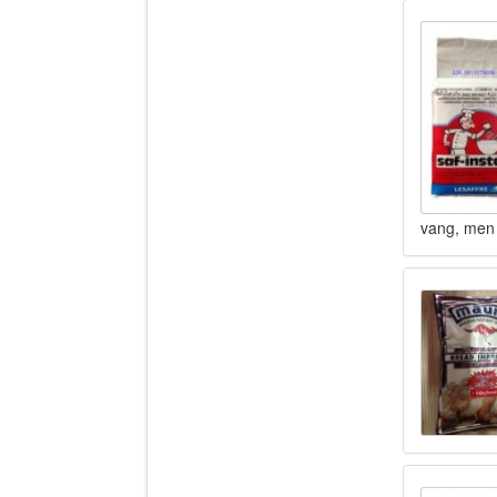
vang, men 