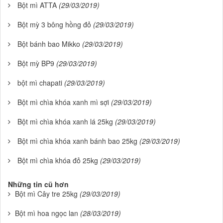
Bột mì ATTA
(29/03/2019)
Bột mỳ 3 bông hồng đỏ
(29/03/2019)
Bột bánh bao Mikko
(29/03/2019)
Bột mỳ BP9
(29/03/2019)
bột mì chapati
(29/03/2019)
Bột mì chìa khóa xanh mì sợi
(29/03/2019)
Bột mì chìa khóa xanh lá 25kg
(29/03/2019)
Bột mì chìa khóa xanh bánh bao 25kg
(29/03/2019)
Bột mì chìa khóa đỏ 25kg
(29/03/2019)
Những tin cũ hơn
Bột mì Cây tre 25kg
(29/03/2019)
Bột mì hoa ngọc lan
(28/03/2019)