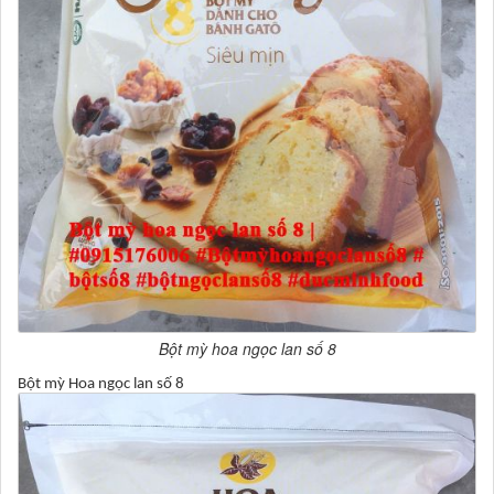
Bột mỳ hoa ngọc lan số 8
Bột mỳ Hoa ngọc lan số 8