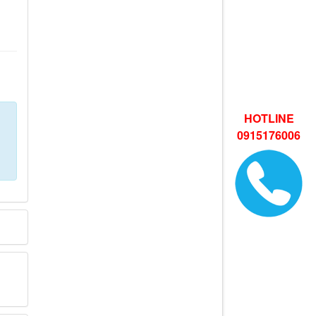
HOTLINE
0915176006