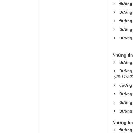
Đường 
Đường 
Đường 
Đường 
Đường 
Những tin
Đường
Đường 
(26/11/20
đường 
Đường 
Đường v
Đường 
Những tin
Đường 