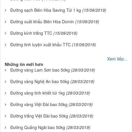
Đường sạch Biên Hòa Saving Túi 1 kg
(15/09/2019)
Đường xuất khẩu Biên Hòa Domin
(15/09/2019)
Đường kính trắng TTC
(15/09/2019)
Đường tinh luyện xuất khẩu TTC
(15/09/2019)
Xem tiếp...
Những tin mới hơn
Đường vàng Lam Sơn bao 50kg
(28/03/2019)
Đường vàng Nghệ An bao 50kg
(28/03/2019)
Đường vàng tinh khiết túi 1kg
(28/03/2019)
Đường vàng Việt Đài bao 50kg
(28/03/2019)
Đường trắng Việt Đài bao 50kg
(28/03/2019)
Đường Quảng Ngãi bao 50kg
(28/03/2019)