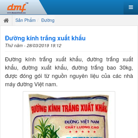
Sản Phẩm
Đường
Đường kính trắng xuất khẩu
Thứ năm - 28/03/2019 19:12
Đường kính trắng xuất khẩu, đường trắng xuất
khẩu, đường xuất khẩu, đường trắng bao 30kg,
được đóng gói từ nguồn nguyên liệu của các nhà
máy đường Việt nam.