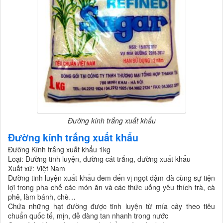
Đường kính trắng xuất khẩu
Đường kính trắng xuất khẩu
Đường Kính trắng xuất khẩu 1kg
Loại: Đường tinh luyện, đường cát trắng, đường xuất khẩu
Xuất xứ: Việt Nam
Đường tinh luyện xuất khẩu đem đến vị ngọt đậm đà cùng sự tiện
lợi trong pha chế các món ăn và các thức uống yêu thích trà, cà
phê, làm bánh, chè…
Chứa những hạt đường được tinh luyện từ mía cây theo tiêu
chuẩn quốc tế, mịn, dễ dàng tan nhanh trong nước