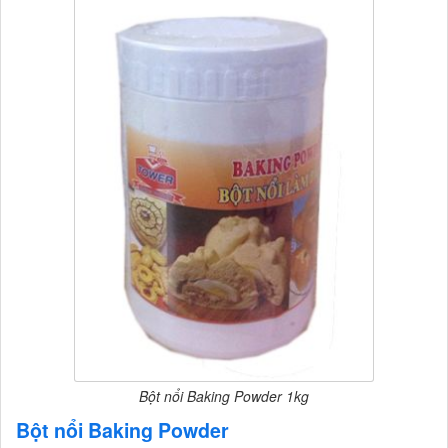
Bột nổi Baking Powder 1kg
Bột nổi Baking Powder